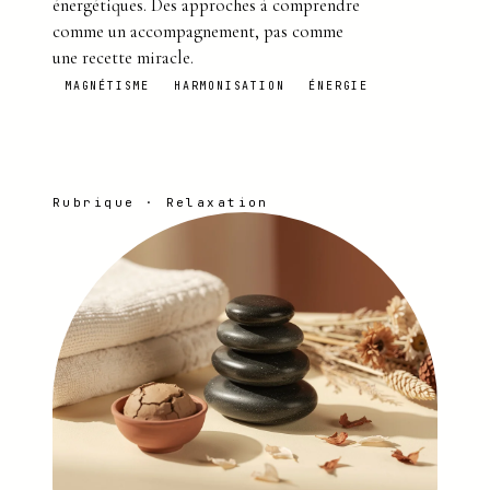
énergétiques. Des approches à comprendre
comme un accompagnement, pas comme
une recette miracle.
MAGNÉTISME
HARMONISATION
ÉNERGIE
Rubrique · Relaxation