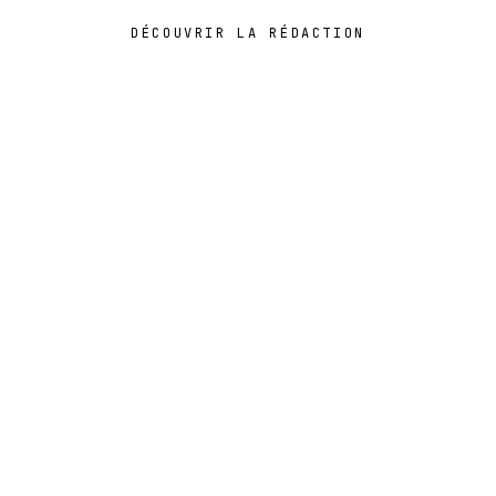
DÉCOUVRIR LA RÉDACTION