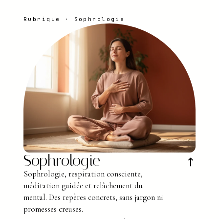
Rubrique · Sophrologie
Sophrologie
↗
Sophrologie, respiration consciente,
méditation guidée et relâchement du
mental. Des repères concrets, sans jargon ni
promesses creuses.