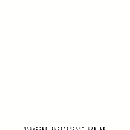
MAGAZINE INDÉPENDANT SUR LE