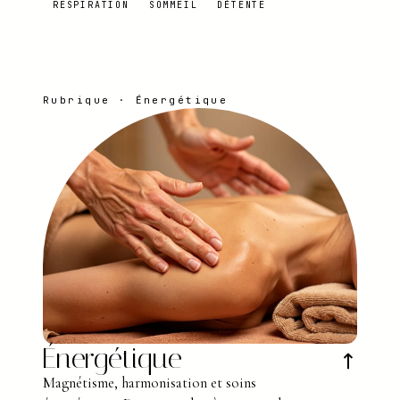
RESPIRATION
SOMMEIL
DÉTENTE
Rubrique · Énergétique
Énergétique
↗
Magnétisme, harmonisation et soins